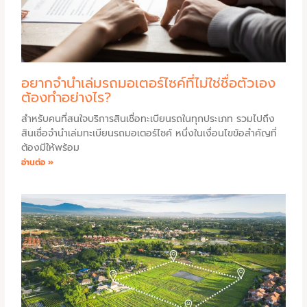
อยากจำนำเล่มรถมอเตอร์ไซค์ที่ไม่ใช่ชื่อตัวเอง
ต้องทำอย่างไร?
สำหรับคนที่สนใจบริการสินเชื่อทะเบียนรถในทุกประเภท รวมไปถึง
สินเชื่อจำนำเล่มทะเบียนรถมอเตอร์ไซค์ หนึ่งในเงื่อนไขข้อสำคัญที่
ต้องมีให้พร้อม
อ่านต่อ »