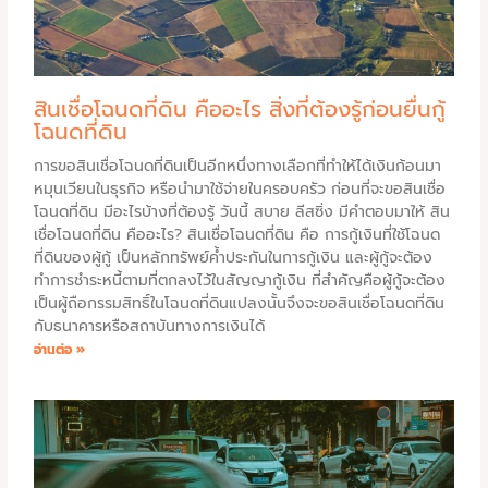
สินเชื่อโฉนดที่ดิน คืออะไร สิ่งที่ต้องรู้ก่อนยื่นกู้
โฉนดที่ดิน
การขอสินเชื่อโฉนดที่ดินเป็นอีกหนึ่งทางเลือกที่ทำให้ได้เงินก้อนมา
หมุนเวียนในธุรกิจ หรือนำมาใช้จ่ายในครอบครัว ก่อนที่จะขอสินเชื่อ
โฉนดที่ดิน มีอะไรบ้างที่ต้องรู้ วันนี้ สบาย ลีสซิ่ง มีคำตอบมาให้ สิน
เชื่อโฉนดที่ดิน คืออะไร? สินเชื่อโฉนดที่ดิน คือ การกู้เงินที่ใช้โฉนด
ที่ดินของผู้กู้ เป็นหลักทรัพย์ค้ำประกันในการกู้เงิน และผู้กู้จะต้อง
ทำการชำระหนี้ตามที่ตกลงไว้ในสัญญากู้เงิน ที่สำคัญคือผู้กู้จะต้อง
เป็นผู้ถือกรรมสิทธิ์ในโฉนดที่ดินแปลงนั้นจึงจะขอสินเชื่อโฉนดที่ดิน
กับธนาคารหรือสถาบันทางการเงินได้
อ่านต่อ »