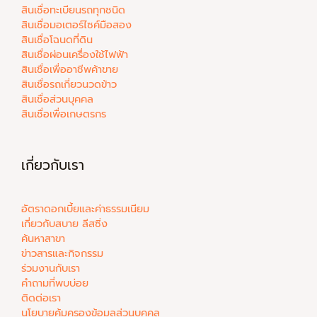
สินเชื่อทะเบียนรถทุกชนิด
สินเชื่อมอเตอร์ไซค์มือสอง
สินเชื่อโฉนดที่ดิน
สินเชื่อผ่อนเครื่องใช้ไฟฟ้า
สินเชื่อเพื่ออาชีพค้าขาย
สินเชื่อรถเกี่ยวนวดข้าว
สินเชื่อส่วนบุคคล
สินเชื่อเพื่อเกษตรกร
เกี่ยวกับเรา
อัตราดอกเบี้ยและค่าธรรมเนียม
เกี่ยวกับสบาย ลีสซิ่ง
ค้นหาสาขา
ข่าวสารและกิจกรรม
ร่วมงานกับเรา
คำถามที่พบบ่อย
ติดต่อเรา
นโยบายคุ้มครองข้อมูลส่วนบุคคล