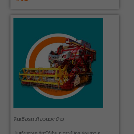
สินเชื่อรถเกี่ยวนวดข้าว
เป็นเจ้าของรถเกี่ยวได้ง่าย ๆ ดาวน์น้อย ผ่อนยาว ๆ