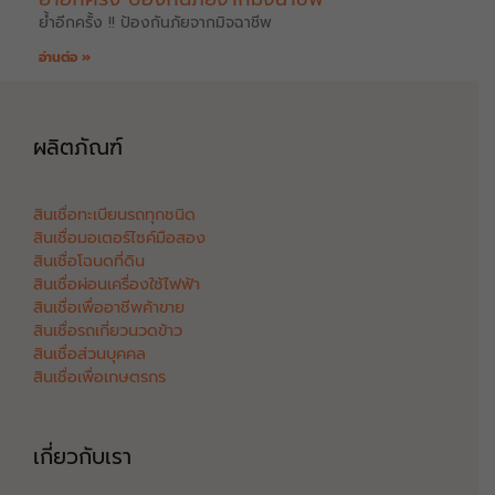
ย้ำอีกครั้ง !! ป้องกันภัยจากมิจฉาชีพ
อ่านต่อ »
ผลิตภัณฑ์
สินเชื่อทะเบียนรถทุกชนิด
สินเชื่อมอเตอร์ไซค์มือสอง
สินเชื่อโฉนดที่ดิน
สินเชื่อผ่อนเครื่องใช้ไฟฟ้า
สินเชื่อเพื่ออาชีพค้าขาย
สินเชื่อรถเกี่ยวนวดข้าว
สินเชื่อส่วนบุคคล
สินเชื่อเพื่อเกษตรกร
เกี่ยวกับเรา