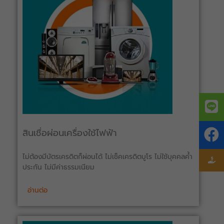
สินเชื่อผ่อนเครื่องใช้ไฟฟ้า
ไม่ต้องมีบัตรเครดิตก็ผ่อนได้ ไม่เช็คเครดิตบูโร ไม่ใช้บุคคลค้ำ
ประกัน ไม่มีค่าธรรมเนียม
อ่านต่อ