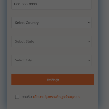
ยอมรับ
นโยบายคุ้มครองข้อมูลส่วนบุคคล