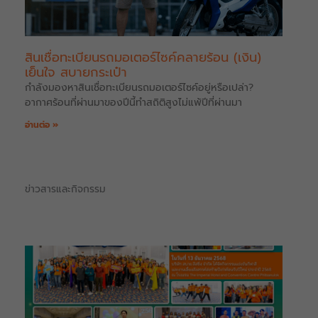
สินเชื่อทะเบียนรถมอเตอร์ไซค์คลายร้อน (เงิน)
เย็นใจ สบายกระเป๋า
กำลังมองหาสินเชื่อทะเบียนรถมอเตอร์ไซค์อยู่หรือเปล่า?
อากาศร้อนที่ผ่านมาของปีนี้ทำสถิติสูงไม่แพ้ปีที่ผ่านมา
อ่านต่อ »
ข่าวสารและกิจกรรม