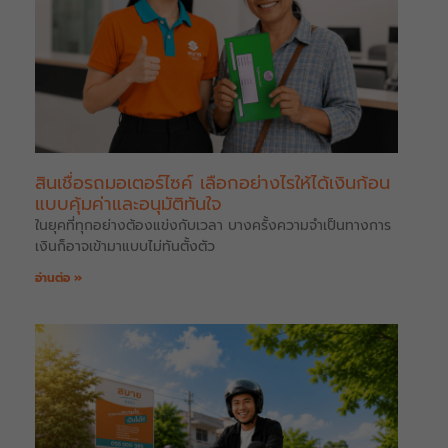
สินเชื่อรถมอเตอร์ไซค์ เลือกอย่างไรให้ได้เงินก้อน
แบบคุ้มค่าและอนุมัติทันใจ
ในยุคที่ทุกอย่างต้องแข่งกับเวลา บางครั้งความจำเป็นทางการ
เงินก็อาจเข้ามาแบบไม่ทันตั้งตัว
อ่านต่อ »