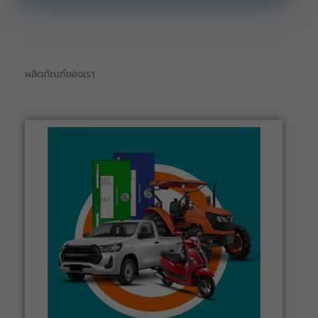
ผลิตภัณฑ์ของเรา