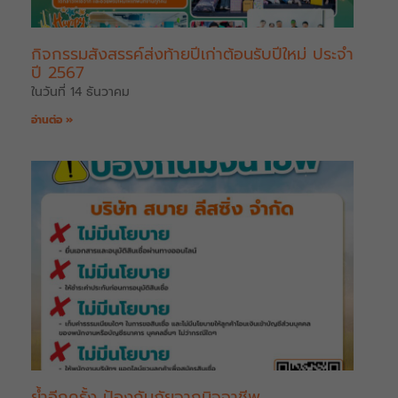
กิจกรรมสังสรรค์ส่งท้ายปีเก่าต้อนรับปีใหม่ ประจำ
ปี 2567
ในวันที่ 14 ธันวาคม
อ่านต่อ »
ย้ำอีกครั้ง ป้องกันภัยจากมิจฉาชีพ