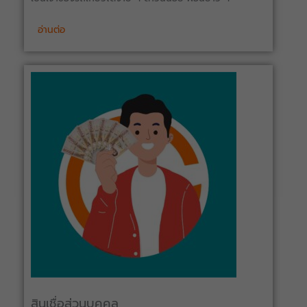
อ่านต่อ
สินเชื่อส่วนบุคคล