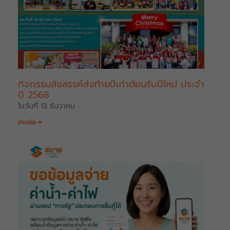
กิจกรรมสังสรรค์ส่งท้ายปีเก่าต้อนรับปีใหม่ ประจำ
ปี 2568
ในวันที่ 13 ธันวาคม
อ่านต่อ »