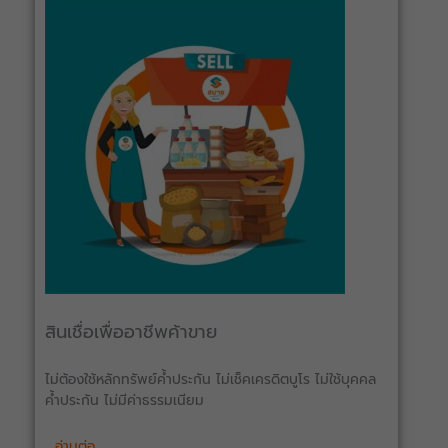
สินเชื่อเพื่ออาชีพค้าขาย
ไม่ต้องใช้หลักทรัพย์ค้ำประกัน ไม่เช็คเครดิตบูโร ไม่ใช้บุคคล
ค้ำประกัน ไม่มีค่าธรรมเนียม
อ่านต่อ