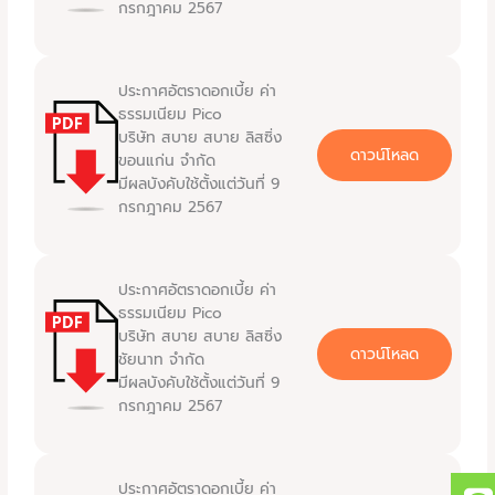
กรกฎาคม 2567
ประกาศอัตราดอกเบี้ย ค่า
ธรรมเนียม Pico
บริษัท สบาย สบาย ลิสซิ่ง
ดาวน์โหลด
ขอนแก่น จำกัด
มีผลบังคับใช้ตั้งแต่วันที่ 9
กรกฎาคม 2567
ประกาศอัตราดอกเบี้ย ค่า
ธรรมเนียม Pico
บริษัท สบาย สบาย ลิสซิ่ง
ดาวน์โหลด
ชัยนาท จำกัด
มีผลบังคับใช้ตั้งแต่วันที่ 9
กรกฎาคม 2567
ประกาศอัตราดอกเบี้ย ค่า