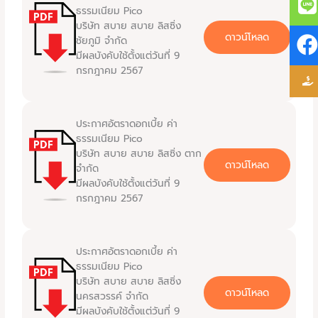
ธรรมเนียม Pico
บริษัท สบาย สบาย ลิสซิ่ง
ดาวน์โหลด
ชัยภูมิ จำกัด
มีผลบังคับใช้ตั้งแต่วันที่ 9
กรกฎาคม 2567
ประกาศอัตราดอกเบี้ย ค่า
ธรรมเนียม Pico
บริษัท สบาย สบาย ลิสซิ่ง ตาก
ดาวน์โหลด
จำกัด
มีผลบังคับใช้ตั้งแต่วันที่ 9
กรกฎาคม 2567
ประกาศอัตราดอกเบี้ย ค่า
ธรรมเนียม Pico
บริษัท สบาย สบาย ลิสซิ่ง
ดาวน์โหลด
นครสวรรค์ จำกัด
มีผลบังคับใช้ตั้งแต่วันที่ 9