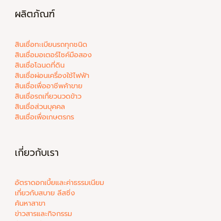
ผลิตภัณฑ์
สินเชื่อทะเบียนรถทุกชนิด
สินเชื่อมอเตอร์ไซค์มือสอง
สินเชื่อโฉนดที่ดิน
สินเชื่อผ่อนเครื่องใช้ไฟฟ้า
สินเชื่อเพื่ออาชีพค้าขาย
สินเชื่อรถเกี่ยวนวดข้าว
สินเชื่อส่วนบุคคล
สินเชื่อเพื่อเกษตรกร
เกี่ยวกับเรา
อัตราดอกเบี้ยและค่าธรรมเนียม
เกี่ยวกับสบาย ลีสซิ่ง
ค้นหาสาขา
ข่าวสารและกิจกรรม