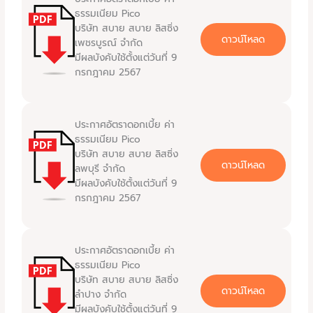
ธรรมเนียม Pico
บริษัท สบาย สบาย ลิสซิ่ง
ดาวน์โหลด
เพชรบูรณ์ จำกัด
มีผลบังคับใช้ตั้งแต่วันที่ 9
กรกฎาคม 2567
ประกาศอัตราดอกเบี้ย ค่า
ธรรมเนียม Pico
บริษัท สบาย สบาย ลิสซิ่ง
ดาวน์โหลด
ลพบุรี จำกัด
มีผลบังคับใช้ตั้งแต่วันที่ 9
กรกฎาคม 2567
ประกาศอัตราดอกเบี้ย ค่า
ธรรมเนียม Pico
บริษัท สบาย สบาย ลิสซิ่ง
ดาวน์โหลด
ลำปาง จำกัด
มีผลบังคับใช้ตั้งแต่วันที่ 9