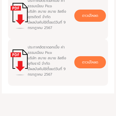
ประกาศอัตราดอกเบี้ย ค่า
ธรรมเนียม Pico
บริษัท สบาย สบาย ลิสซิ่ง
ดาวน์โหลด
อุตรดิตถ์ จำกัด
มีผลบังคับใช้ตั้งแต่วันที่ 9
กรกฎาคม 2567
ประกาศอัตราดอกเบี้ย ค่า
ธรรมเนียม Pico
บริษัท สบาย สบาย ลิสซิ่ง
ดาวน์โหลด
อุทัยธานี จำกัด
มีผลบังคับใช้ตั้งแต่วันที่ 9
กรกฎาคม 2567