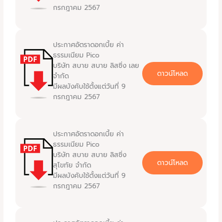
กรกฎาคม 2567
ประกาศอัตราดอกเบี้ย ค่า
ธรรมเนียม Pico
บริษัท สบาย สบาย ลิสซิ่ง เลย
ดาวน์โหลด
จำกัด
มีผลบังคับใช้ตั้งแต่วันที่ 9
กรกฎาคม 2567
ประกาศอัตราดอกเบี้ย ค่า
ธรรมเนียม Pico
บริษัท สบาย สบาย ลิสซิ่ง
ดาวน์โหลด
สุโขทัย จำกัด
มีผลบังคับใช้ตั้งแต่วันที่ 9
กรกฎาคม 2567