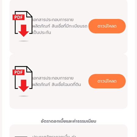
เอกสารประกอบการขาย
ผลิตภัณฑ์ สินเชื่อที่มีทะเบียนรถ
ดาวน์โหลด
เป็นประกัน
เอกสารประกอบการขาย
ดาวน์โหลด
ผลิตภัณฑ์ สินเชื่อโฉนดที่ดิน
อัตราดอกเบี้ยและค่าธรรมเนียม