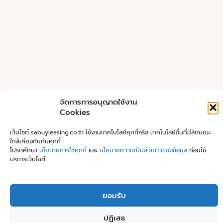
จัดการการอนุญาตใช้งาน
Cookies
เว็บไซต์ sabuyleasing.co.th ใช้งานเทคโนโลยีคุกกี้หรือ เทคโนโลยีอื่นที่มีลักษณะ
ใกล้เคียงกันกับคุกกี้
โปรดศึกษา
นโยบายการใช้คุกกี้
และ
นโยบายความเป็นส่วนตัวของข้อมูล
ก่อนใช้
บริการเว็บไซต์
ยอมรับ
ปฏิเสธ