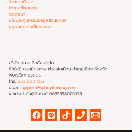
ร่วมงานกับเรา
คำถามที่พบบ่อย
ติดต่อเรา
นโยบายคุ้มครองข้อมูลส่วนบุคคล
นโยบายความเป็นส่วนตัว
ติดต่อเรา
บริษัท สบาย ลีสซิ่ง จำกัด
888/8 ถนนมิตรภาพ ตำบลในเมือง อำเภอเมือง จังหวัด
พิษณุโลก 65000
โทร.
055 000 555
อีเมล
support@sabuyleasing.com
เลขประจำตัวผู้เสียภาษี 0655558001059