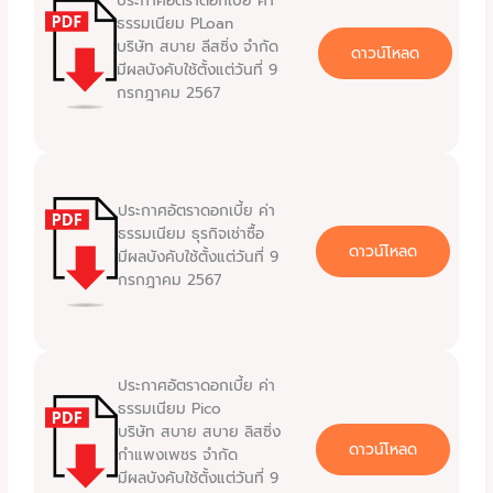
ประกาศอัตราดอกเบี้ย ค่า
ธรรมเนียม PLoan
บริษัท สบาย ลีสซิ่ง จำกัด
ดาวน์โหลด
มีผลบังคับใช้ตั้งแต่วันที่ 9
กรกฎาคม 2567
ประกาศอัตราดอกเบี้ย ค่า
ธรรมเนียม ธุรกิจเช่าซื้อ
ดาวน์โหลด
มีผลบังคับใช้ตั้งแต่วันที่ 9
กรกฎาคม 2567
ประกาศอัตราดอกเบี้ย ค่า
ธรรมเนียม Pico
บริษัท สบาย สบาย ลิสซิ่ง
ดาวน์โหลด
กำแพงเพชร จำกัด
มีผลบังคับใช้ตั้งแต่วันที่ 9