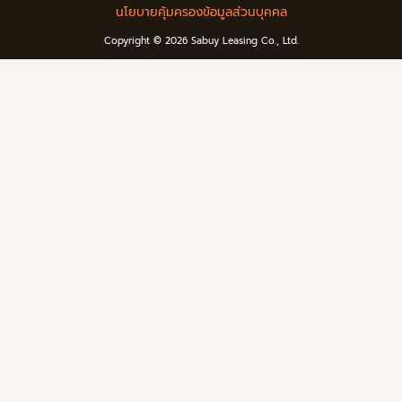
นโยบายคุ้มครองข้อมูลส่วนบุคคล
Copyright © 2026 Sabuy Leasing Co., Ltd.