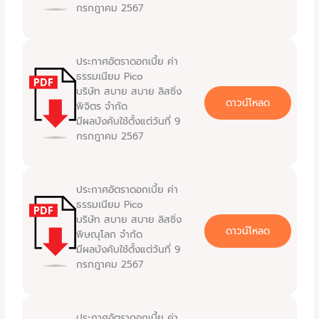
กรกฎาคม 2567
ประกาศอัตราดอกเบี้ย ค่า
ธรรมเนียม Pico
บริษัท สบาย สบาย ลิสซิ่ง
ดาวน์โหลด
พิจิตร จำกัด
มีผลบังคับใช้ตั้งแต่วันที่ 9
กรกฎาคม 2567
ประกาศอัตราดอกเบี้ย ค่า
ธรรมเนียม Pico
บริษัท สบาย สบาย ลิสซิ่ง
ดาวน์โหลด
พิษณุโลก จำกัด
มีผลบังคับใช้ตั้งแต่วันที่ 9
กรกฎาคม 2567
ประกาศอัตราดอกเบี้ย ค่า