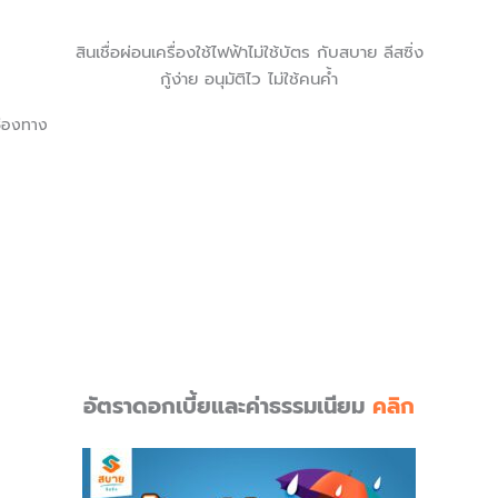
สินเชื่อผ่อนเครื่องใช้ไฟฟ้าไม่ใช้บัตร กับสบาย ลีสซิ่ง
กู้ง่าย อนุมัติไว ไม่ใช้คนค้ำ
 ช่องทาง
อัตราดอกเบี้ยและค่าธรรมเนียม
คลิก