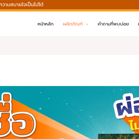
กความสบายใจเป็นไปได้
หน้าหลัก
ผลิตภัณฑ์
คำถามที่พบบ่อย