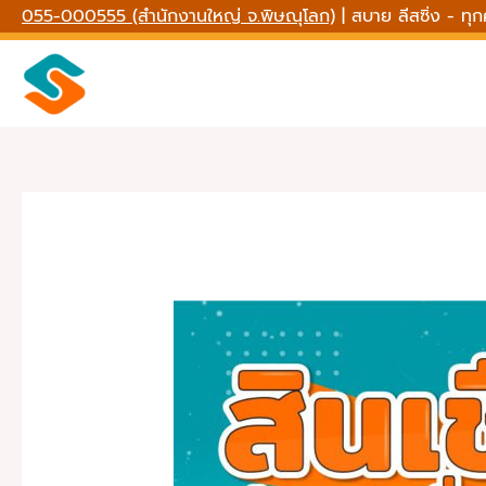
Skip
055-000555 (สำนักงานใหญ่ จ.พิษณุโลก)
| สบาย ลีสซิ่ง - ทุ
to
content