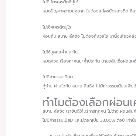
ไม่มีบัตรเครดิตก็กู้ได้
หมดปัญหาความยุ่งยาก ไม่ต้องสมัครบัตรเครดิต ก็สามารถ
ไม่เช็คเครดิตบูโร
ผ่อนกับ สบาย ลีสซิ่ง ไม่ต้องกังวลใจ มานั่งเสียวหลังเร
ไม่ใช้บุคคลค้ำประกัน
หมดห่วง เรื่องหาคนมาค้ำประกัน มาขอสินเชื่อผ่อนเครื
ไม่มีค่าธรรมเนียม
กู้ง่าย ผ่านไวกับ สบาย ลีสซิ่ง ไม่มีค่าธรรมเนียมเพิ่ม
ทำไมต้องเลือกผ่อนเคร
สบาย ลีสซิ่ง เรายินดีให้บริการทุกคน ไม่ว่าจะผ่อนสิ
ไม่มีค่าธรรมเนียม และมีดอกเบี้ย 33.00% ต่อปี เท่านั้