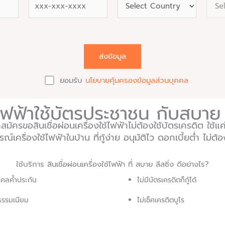
ยอมรับ
นโยบายคุ้มครองข้อมูลส่วนบุคคล
ช้ไฟฟ้าใช้บัตรประชาชน กับสบาย 
าสมัครขอสินเชื่อผ่อนเครื่องใช้ไฟฟ้าไม่ต้องใช้บัตรเครดิต ใช
์เครื่องใช้ไฟฟ้าในบ้าน ที่กู้ง่าย อนุมัติไว ดอกเบี้ยต่ำ ไม่ต้
ใช้บริการ สินเชื่อผ่อนเครื่องใช้ไฟฟ้า ที่ สบาย ลีสซิ่ง ดีอย่างไร?
ุคคลค้ำประกัน
ไม่มีบัตรเครดิตก็กู้ได้
าธรรมเนียม
ไม่เช็คเครดิตบูโร