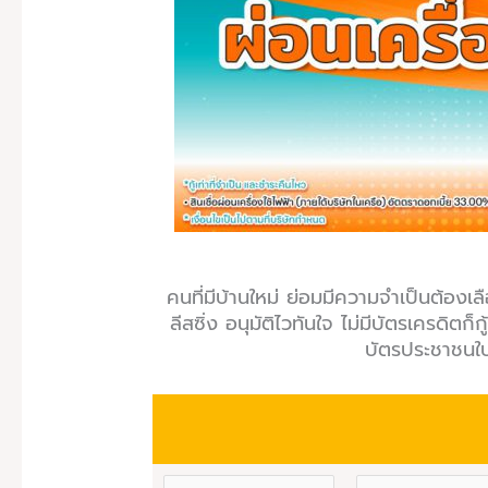
คนที่มีบ้านใหม่ ย่อมมีความจำเป็นต้องเลื
ลีสซิ่ง อนุมัติไวทันใจ ไม่มีบัตรเครดิต
บัตรประชาชนใบเ