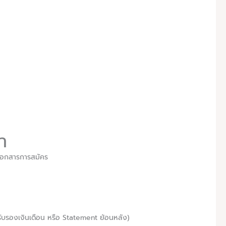
า
เอกสารการสมัคร
ับรองเงินเดือน หรือ Statement ย้อนหลัง)