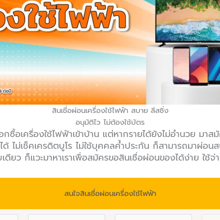
สินเชื่อผ่อนเครื่องใช้ไฟฟ้า สบาย ลีสซิ่ง
อนุมัติไว ไม่ต้องใช้บัตร
อกซื้อเครื่องใช้ไฟฟ้าเข้าบ้าน แต่หากรายได้ยังไม่อำนวย มาสมั
ก็กู้ได้ ไม่เช็คเครดิตบูโร ไม่ใช้บุคคลค้ำประกัน ก็สามารถมาผ่
ดียว ก็แวะมาหาเราเพื่อสมัครขอสินเชื่อผ่อนของได้ง่าย ใช้จ
สนใจสินเชื่อผ่อนเครื่องใช้ไฟฟ้า