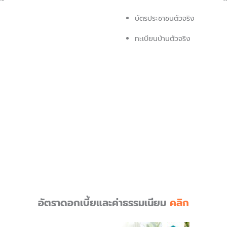
บัตรประชาชนตัวจริง
ทะเบียนบ้านตัวจริง
อัตราดอกเบี้ยและค่าธรรมเนียม
คลิก