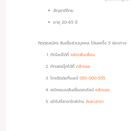
สัญชาติไทย
อายุ 20-65 ปี
ติดต่อสมัคร สินเชื่อส่วนบุคคล ได้เลยทั้ง 5 ช่องทาง
ทักไลน์ได้ที่
คลิกเพิ่มเพื่อน
ทักเฟสบุ๊คได้ที่
คลิกเลย
โทรติดต่อที่เบอร์
055-000-555
สมัครแบบสินเชื่อออนไลน์
คลิกเลย
เข้าไปที่สาขาใกล้บ้าน
ค้นหาสาขา