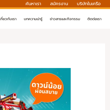
ค้นหาเรา
สมัครงาน
บริษัทในเครือ
เกี่ยวกับเรา
บทความน่ารู้
ข่าวสารและกิจกรรม
ติดต่อเรา