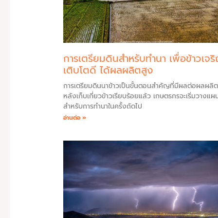
การเตรียมดินสำหรับทำนา เพื่อข้าวเจร
เติบโตดี ได้ผลผลิตสูง
การเตรียมดินนาข้าวเป็นขั้นตอนสำคัญที่มีผลต่อผลผลิต
หลังเก็บเกี่ยวข้าวเรียบร้อยแล้ว เกษตรกรจะเริ่มวางแผ
สำหรับการทำนาในครั้งถัดไป
อ่านต่อ »