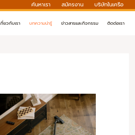
ค้นหาเรา
สมัครงาน
บริษัทในเครือ
เกี่ยวกับเรา
บทความน่ารู้
ข่าวสารและกิจกรรม
ติดต่อเรา