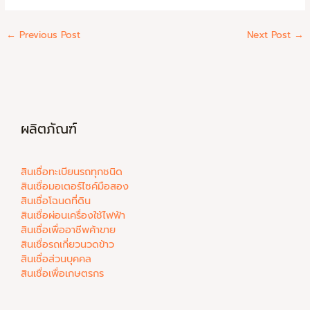
←
Previous Post
Next Post
→
ผลิตภัณฑ์
สินเชื่อทะเบียนรถทุกชนิด
สินเชื่อมอเตอร์ไซค์มือสอง
สินเชื่อโฉนดที่ดิน
สินเชื่อผ่อนเครื่องใช้ไฟฟ้า
สินเชื่อเพื่ออาชีพค้าขาย
สินเชื่อรถเกี่ยวนวดข้าว
สินเชื่อส่วนบุคคล
สินเชื่อเพื่อเกษตรกร