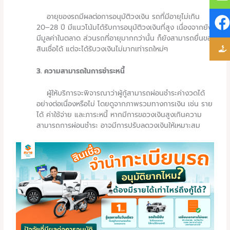
อายุของรถมีผลต่อการอนุมัติวงเงิน รถที่มีอายุไม่เกิน
20–28 ปี มีแนวโน้มได้รับการอนุมัติวงเงินที่สูง เนื่องจากยัง
มีมูลค่าในตลาด ส่วนรถที่อายุมากกว่านั้น ก็ยังสามารถยื่นขอ
สินเชื่อได้ แต่จะได้รับวงเงินไม่มากเท่ารถใหม่ๆ
3. ความสามารถในการชำระหนี้
ผู้ให้บริการจะพิจารณาว่าผู้กู้สามารถผ่อนชำระค่างวดได้
อย่างต่อเนื่องหรือไม่ โดยดูจากภาพรวมทางการเงิน เช่น ราย
ได้ ค่าใช้จ่าย และภาระหนี้ หากมีการขอวงเงินสูงเกินความ
สามารถการผ่อนชำระ อาจมีการปรับลดวงเงินให้เหมาะสม