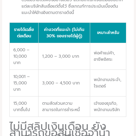
แต่ละบริษัทสินเชื่อแต่ตั้งไว้ ซึ่งเกณฑ์การประเมินเบื้องต้น
แนะนำให้อ้างอิงตามตารางดังนี้
รายได้เฉลี่ย
ค่างวดที่แนะนำ (ไม่เกิน
เหมาะสำหรับ
ต่อเดือน
30% ของรายได้ผู้กู้)
6,000 –
พ่อค้าแม่ค้า,
10,000
1,200 – 3,000 บาท
อาชีพอิสระ
บาท
10,001 –
พนักงานประจำ,
15,000
3,000 – 4,500 บาท
ไรเดอร์
บาท
15,000
ตามสัดส่วนความ
เจ้าของธุรกิจ,
บาทขึ้นไป
สามารถในการชำระหนี้
พนักงานบริษัท
ไม่มีสลิปเงินเดือน ยัง
สามารถขอสินเชื่อจำนำ