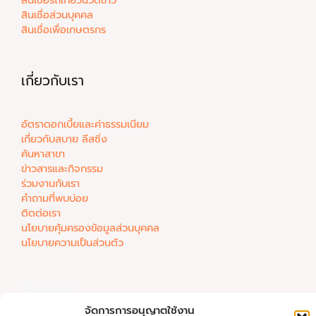
สินเชื่อรถเกี่ยวนวดข้าว
สินเชื่อส่วนบุคคล
สินเชื่อเพื่อเกษตรกร
เกี่ยวกับเรา
อัตราดอกเบี้ยและค่าธรรมเนียม
เกี่ยวกับสบาย ลีสซิ่ง
ค้นหาสาขา
ข่าวสารและกิจกรรม
ร่วมงานกับเรา
คำถามที่พบบ่อย
ติดต่อเรา
นโยบายคุ้มครองข้อมูลส่วนบุคคล
นโยบายความเป็นส่วนตัว
ติดต่อเรา
จัดการการอนุญาตใช้งาน