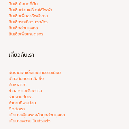
สินเชื่อโฉนดที่ดิน
สินเชื่อผ่อนเครื่องใช้ไฟฟ้า
สินเชื่อเพื่ออาชีพค้าขาย
สินเชื่อรถเกี่ยวนวดข้าว
สินเชื่อส่วนบุคคล
สินเชื่อเพื่อเกษตรกร
เกี่ยวกับเรา
อัตราดอกเบี้ยและค่าธรรมเนียม
เกี่ยวกับสบาย ลีสซิ่ง
ค้นหาสาขา
ข่าวสารและกิจกรรม
ร่วมงานกับเรา
คำถามที่พบบ่อย
ติดต่อเรา
นโยบายคุ้มครองข้อมูลส่วนบุคคล
นโยบายความเป็นส่วนตัว