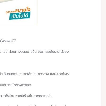
่ต้องจอดไว้
ดีขึ้น เช่น ผ่อนค่างวดสบายขึ้น เหมาะสมกับรายได้ของ
ั้งแต่ระดับท้องถิ่น ขนาดเล็ก ขนาดกลาง และขนาดใหญ่
าะสมกับรายได้ของตัวเอง
ค่าใช้จ่าย หากมีเรื่องไม่คาดคิดเกิดขึ้น