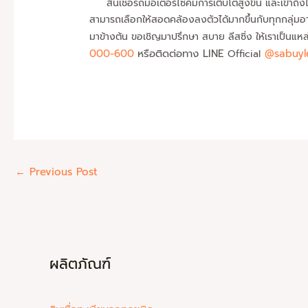
สินเชื่อรถมอเตอร์ไซค์มีการเติบโตสูงขึ้น และเข้าถึง
สามารถเลือกให้สอดคล้องลงตัวได้มากขึ้นกับทุกกลุ่มอาช
มาข้างต้น ขอเชิญมาปรึกษา สบาย ลีสซิ่ง ให้เราเป็นแ
000-600
หรือติดต่อทาง LINE
@sabuyl
Official
←
Previous Post
ผลิตภัณฑ์