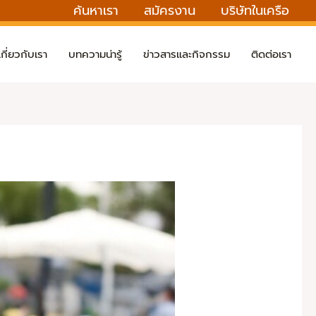
ค้นหาเรา
สมัครงาน
บริษัทในเครือ
เกี่ยวกับเรา
บทความน่ารู้
ข่าวสารและกิจกรรม
ติดต่อเรา