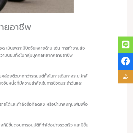
ลายอาชีพ
ลอด เป็นเพราะมีปัจจัยหลายด้าน เช่น การทำงานส่ง
รับความนิยมทั้งในกลุ่มบุคคลหลากหลายอาชีพ
ความคล่องตัวมากกว่ารถยนต์ทั้งในการเดินทางระยะใกล้
ปัจจัยหนึ่งที่มีความสำคัญในการชีวิตประจำวันและ
ได้และกำลังซื้อที่ลดลง หรือนำมาลงทุนเพิ่มเพื่อ
องก็มีขั้นตอนการอนุมัติที่ทำได้อย่างรวดเร็ว และมีขั้น