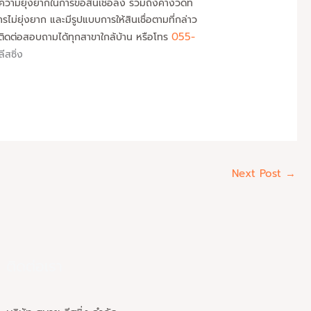
ดความยุ่งยากในการขอสินเชื่อลง รวมถึงค่างวดที่
ม่ยุ่งยาก และมีรูปแบบการให้สินเชื่อตามที่กล่าว
055-
 ติดต่อสอบถามได้ทุกสาขาใกล้บ้าน หรือโทร
ีสซิ่ง
Next Post
→
ติดต่อเรา