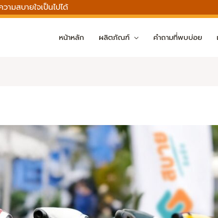
กความสบายใจเป็นไปได้
หน้าหลัก
ผลิตภัณฑ์
คำถามที่พบบ่อย